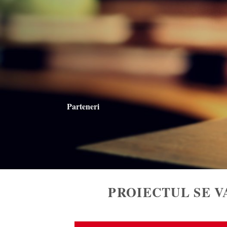
Parteneri
PROIECTUL SE 