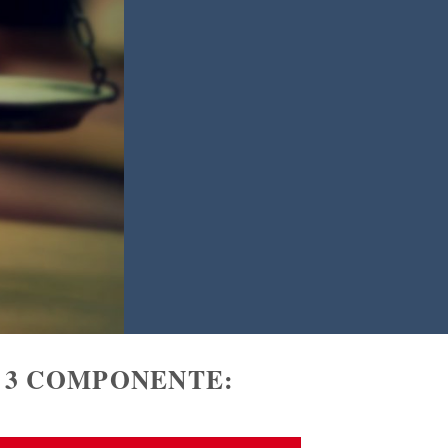
 3 COMPONENTE: