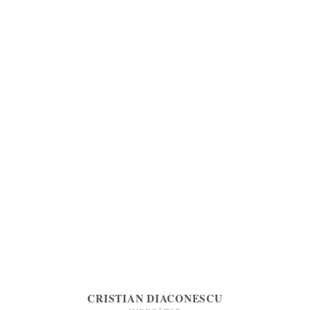
CRISTIAN DIACONESCU