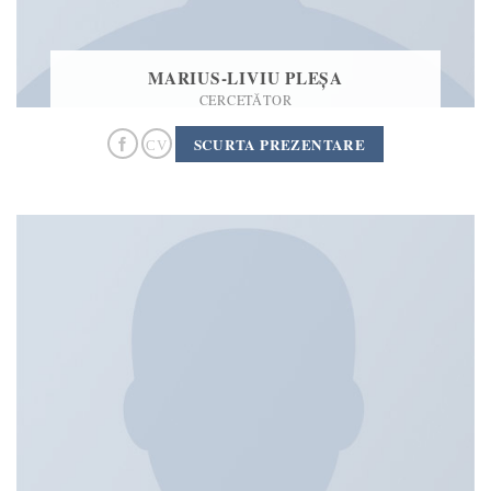
MARIUS-LIVIU PLEȘA
CERCETĂTOR
SCURTA PREZENTARE