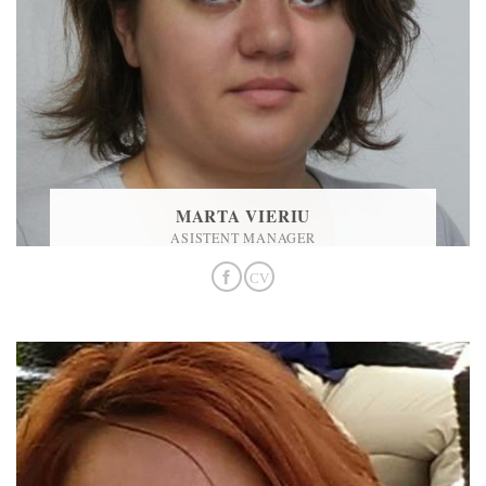
MARTA VIERIU
ASISTENT MANAGER