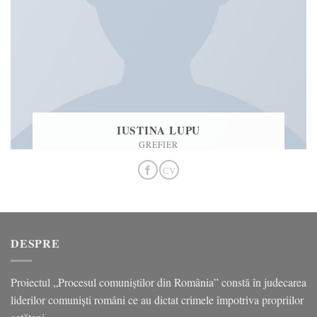
IUSTINA LUPU
GREFIER
DESPRE
Proiectul „Procesul comuniștilor din România” constă în judecarea
liderilor comuniști români ce au dictat crimele împotriva propriilor