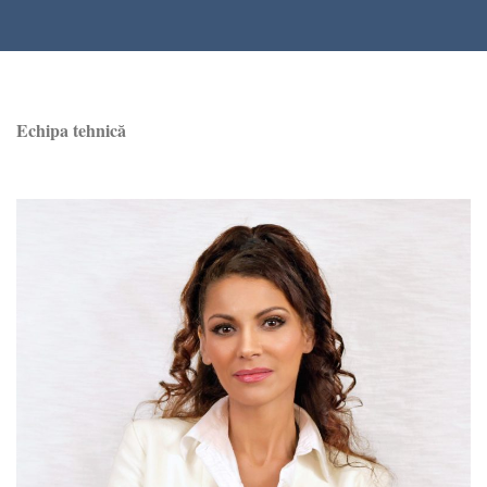
Echipa tehnică