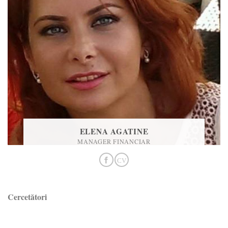
ELENA AGATINE
MANAGER FINANCIAR
Cercetători