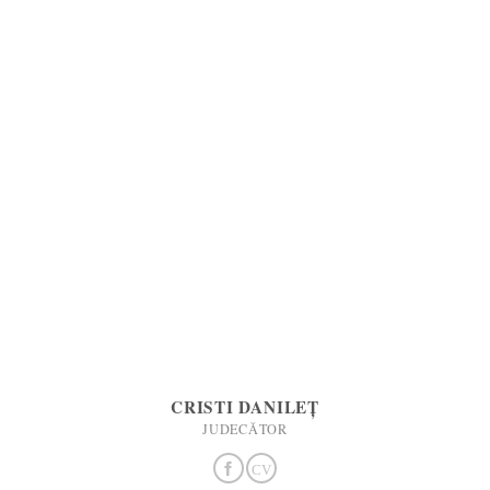
CRISTI DANILEȚ
JUDECĂTOR