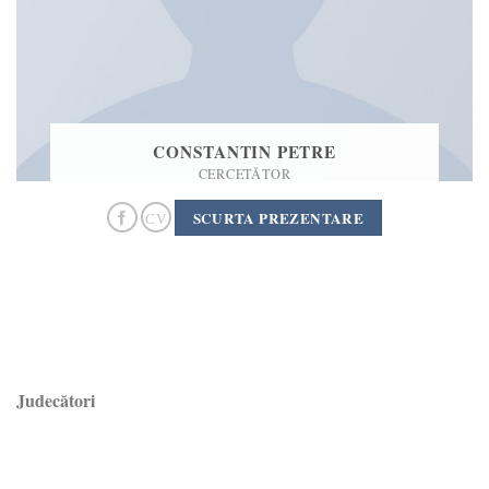
CONSTANTIN PETRE
CERCETĂTOR
SCURTA PREZENTARE
Judecători