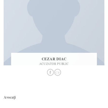
CEZAR DIAC
ACUZATOR PUBLIC
Avocați