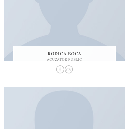
RODICA BOCA
ACUZATOR PUBLIC