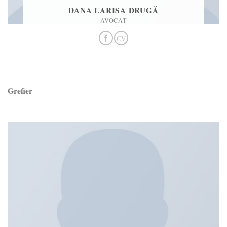
DANA LARISA DRUGĂ
AVOCAT
Grefier