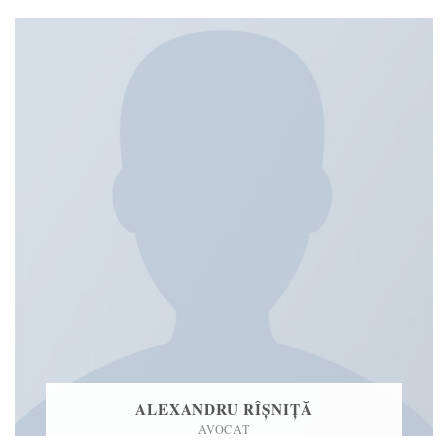
ALEXANDRU RÎȘNIȚĂ
AVOCAT