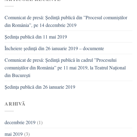
Comunicat de presă: Ședință publică din ”Procesul comuniștilor
din România”, pe 14 decembrie 2019
Ședința publică din 11 mai 2019
Încheiere ședință din 26 ianuarie 2019 – documente
Comunicat de presă: Ședință publică în cadrul ”Procesului
comuniștilor din România” pe 11 mai 2019, la Teatrul Național
din București
Ședința publică din 26 ianuarie 2019
ARHIVĂ
decembrie 2019
(1)
mai 2019
(3)