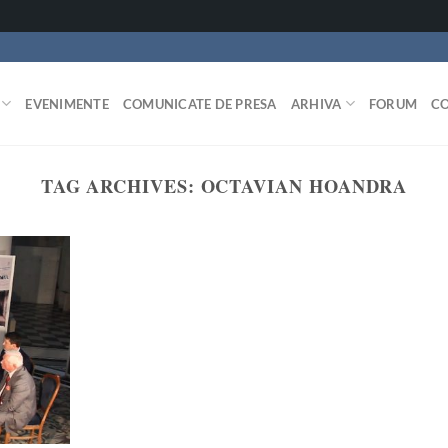
EVENIMENTE
COMUNICATE DE PRESA
ARHIVA
FORUM
C
TAG ARCHIVES:
OCTAVIAN HOANDRA