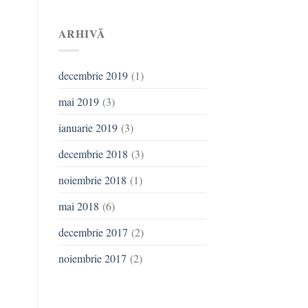
ARHIVĂ
decembrie 2019
(1)
mai 2019
(3)
ianuarie 2019
(3)
decembrie 2018
(3)
noiembrie 2018
(1)
mai 2018
(6)
decembrie 2017
(2)
noiembrie 2017
(2)