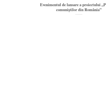
Evenimentul de lansare a proiectului „P
comuniștilor din România”