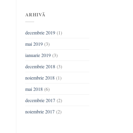
ARHIVĂ
decembrie 2019
(1)
mai 2019
(3)
ianuarie 2019
(3)
decembrie 2018
(3)
noiembrie 2018
(1)
mai 2018
(6)
decembrie 2017
(2)
noiembrie 2017
(2)