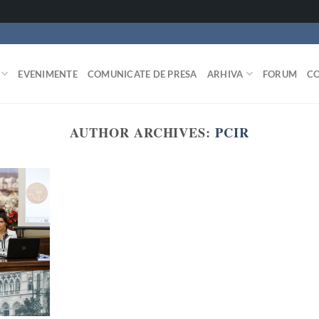
EVENIMENTE
COMUNICATE DE PRESA
ARHIVA
FORUM
C
AUTHOR ARCHIVES:
PCIR