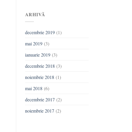
ARHIVĂ
decembrie 2019
(1)
mai 2019
(3)
ianuarie 2019
(3)
decembrie 2018
(3)
noiembrie 2018
(1)
mai 2018
(6)
decembrie 2017
(2)
noiembrie 2017
(2)