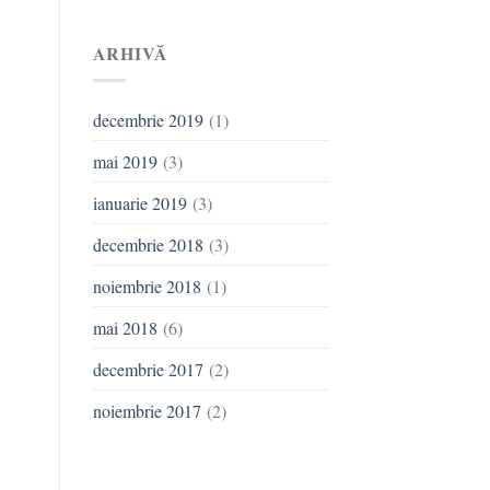
ARHIVĂ
decembrie 2019
(1)
mai 2019
(3)
ianuarie 2019
(3)
decembrie 2018
(3)
noiembrie 2018
(1)
mai 2018
(6)
decembrie 2017
(2)
noiembrie 2017
(2)