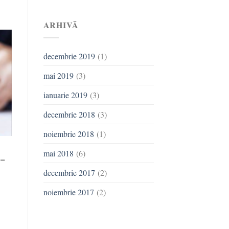
ARHIVĂ
decembrie 2019
(1)
mai 2019
(3)
ianuarie 2019
(3)
decembrie 2018
(3)
noiembrie 2018
(1)
n
mai 2018
(6)
 –
decembrie 2017
(2)
noiembrie 2017
(2)