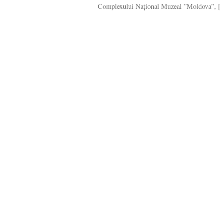
Complexului Național Muzeal ”Moldova”, [.